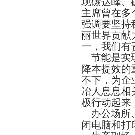
现碳达峰、
主席曾在多
强调要坚持
丽世界贡献
一，我们有
节能是实
降本提效的
不下，为企
冶人息息相
极行动起来
办公场所
闭电脑和打