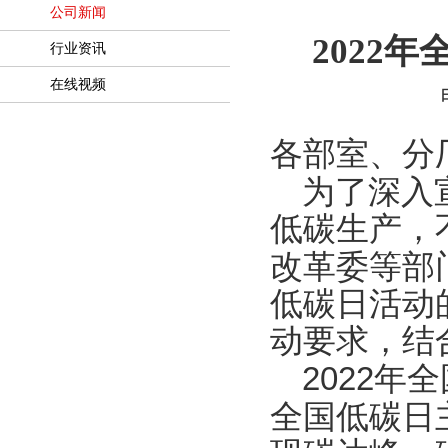
公司新闻
2022
行业资讯
在线视频
日
各部室、分
为了深入
低碳生产，
改革委等部
低碳日活动
动要求，结
2022
年全
全国低碳日