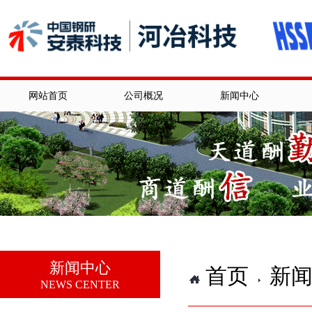
网站首页
公司概况
新闻中心
新闻中心
首页
新
NEWS CENTER