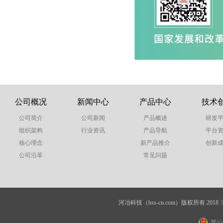
公司概况
新闻中心
产品中心
技术
公司简介
公司新闻
产品概述
研发
组织架构
行业资讯
产品导航
平台
核心理念
新产品推介
创新
公司沿革
常见问题
河冶科技（hss-cn.com）版权所有 2018
冀公网