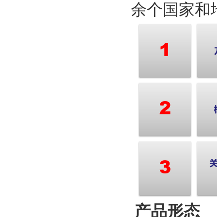
余个国家和
产品形态