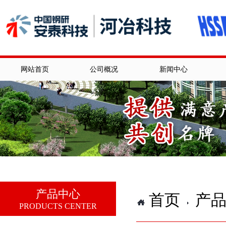
网站首页
公司概况
新闻中心
产品中心
首页
产
PRODUCTS CENTER