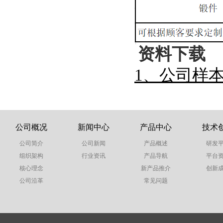
资料下载
1、公司样
公司概况
新闻中心
产品中心
技术
公司简介
公司新闻
产品概述
研发
组织架构
行业资讯
产品导航
平台
核心理念
新产品推介
创新
公司沿革
常见问题