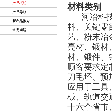
产品概述
材料类别
产品导航
河冶科
新产品推介
料、关键零
常见问题
艺、粉末冶
亮材、锻材
材、锻件、
顾客要求定
刀毛坯、预
应用于工具
械、轨道交
十六个省市