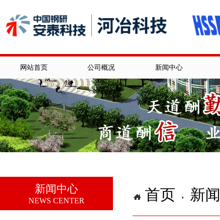
网站首页
公司概况
新闻中心
新闻中心
首页
新
NEWS CENTER