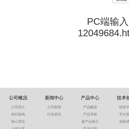
PC
端输入
12049684.h
公司概况
新闻中心
产品中心
技术
公司简介
公司新闻
产品概述
研发
组织架构
行业资讯
产品导航
平台
核心理念
新产品推介
创新
公司沿革
常见问题