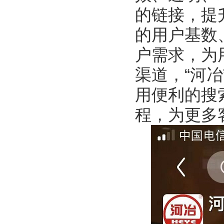
的链接，提
的用户基数
户需求，为
渠道，“河
用便利的搜
程，为更多