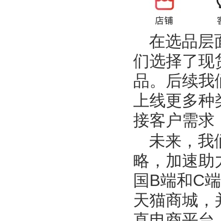
在选品层
们选择了现
品。后续我
上线更多种
接客户需求
未来，我
略，加速助
国
B
端和
C
端
天猫商城，
直电商平台