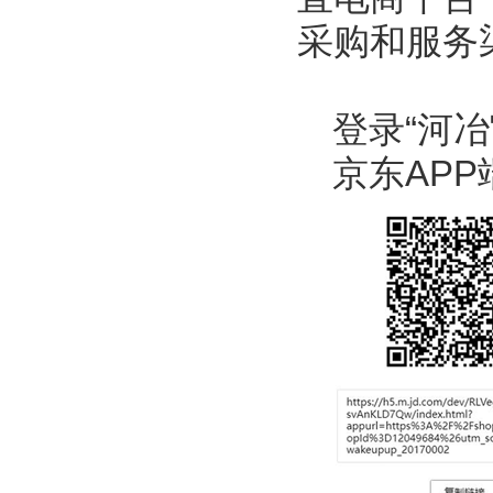
采购和服务
登录
“
河冶
京东
APP