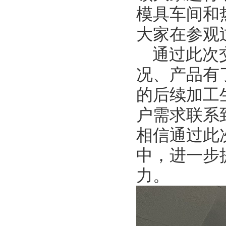
模具车间和
大家在参观
通过此次
况、产品有
的后续加工
户需求联系
相信通过此
中，进一步
力。