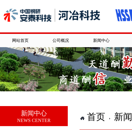
网站首页
公司概况
新闻中心
新闻中心
首页
新
NEWS CENTER