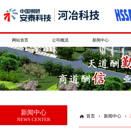
网站首页
公司概况
新闻中心
新闻中心
首页
新闻中心
NEWS CENTER