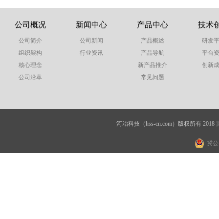
公司概况
新闻中心
产品中心
技术
公司简介
公司新闻
产品概述
研发
组织架构
行业资讯
产品导航
平台
核心理念
新产品推介
创新
公司沿革
常见问题
河冶科技（hss-cn.com）版权所有 2018
冀公网