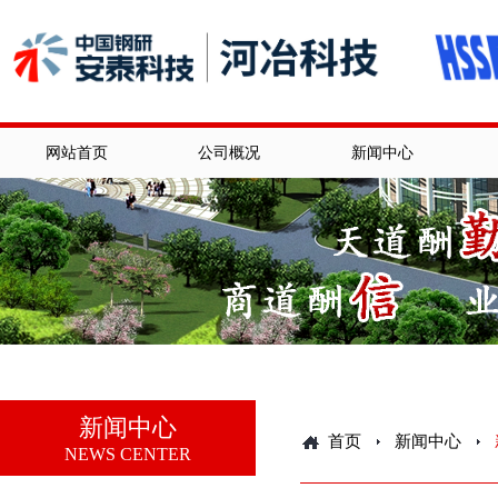
网站首页
公司概况
新闻中心
新闻中心
首页
新闻中心
NEWS CENTER